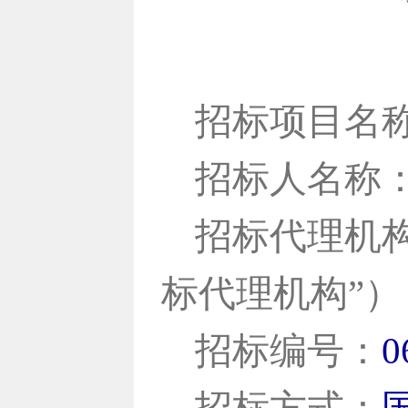
招标项目名
招标人名称
招标代理机
标代理机构”）
招标编号：
0