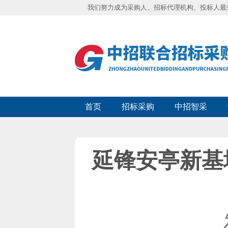
我们努力成为采购人、招标代理机构、投标人最
首页
招标采购
中招智采
延锋安亭新基