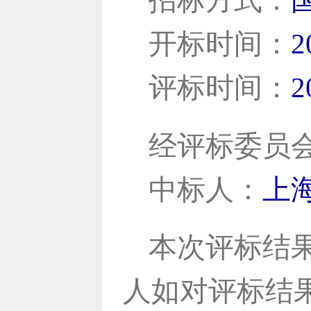
招标方式：
开标时间：
2
评标时间：
2
经评标委员
中标人：
上
本次评标结
人如对评标结