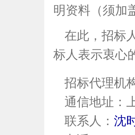
明资料（须加
在此，招标
标人表示衷心
招标代理机
通信地址：上
联系人：
沈