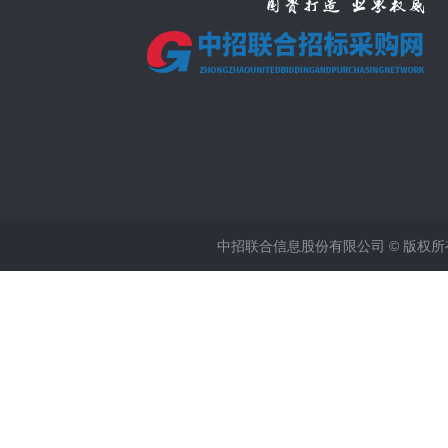
中招联合信息股份有限公司 © 版权