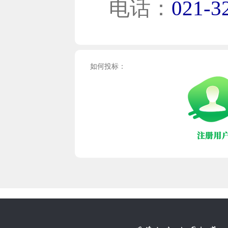
电话：
021-3
如何投标：