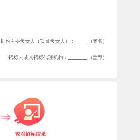
理机构主要负责人（项目负责人
）：
（
签名）
招标人或其招标代理机构
：
（
盖章）