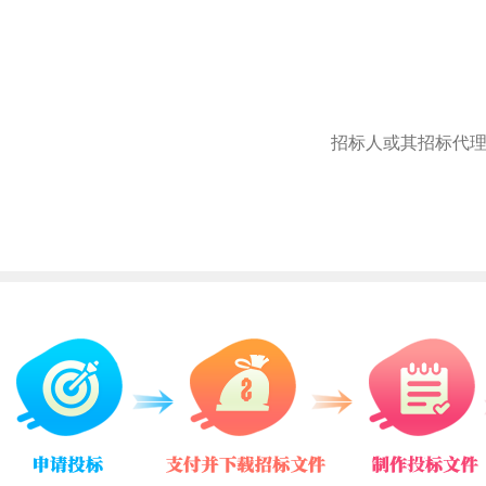
招标人或其招标代