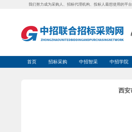
我们努力成为采购人、招标代理机构、投标人最想使用的平台
首页
招标采购
中招智采
中招学院
西安