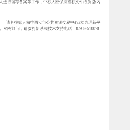
标人进行留存备案等工作，中标人应保持投标文件纸质 版内
），请各投标人前往西安市公共资源交易中心2楼办理新平
问，请拨打新系统技术支持电话：029-86510070-