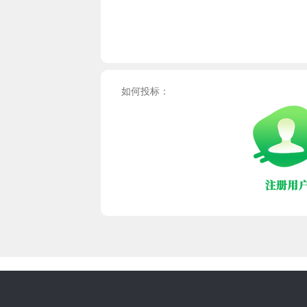
如何投标：