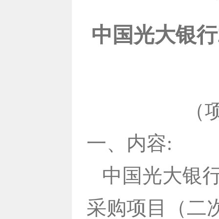
中国光大银行
（项
一、内容:
中国光大银行
采购项目（二