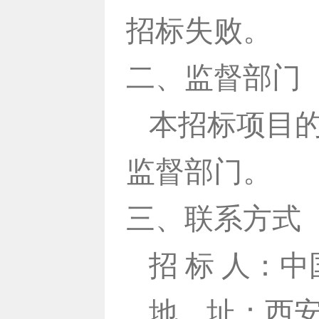
招标失败。
二、监督部门
本招标项目
监督部门。
三、联系方式
招 标 人：
地
址：西安