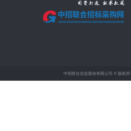
中招联合信息股份有限公司 © 版权