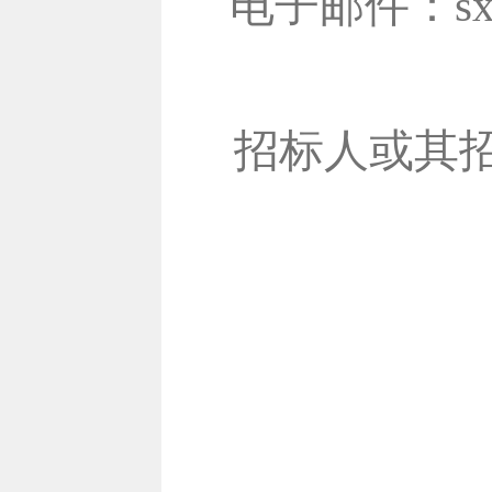
电子邮件：sxcg
招标人或其