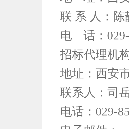
联 系 人：陈
电
话：029-
招标代理机
地址：西安市
联系人：司
电话：029-85