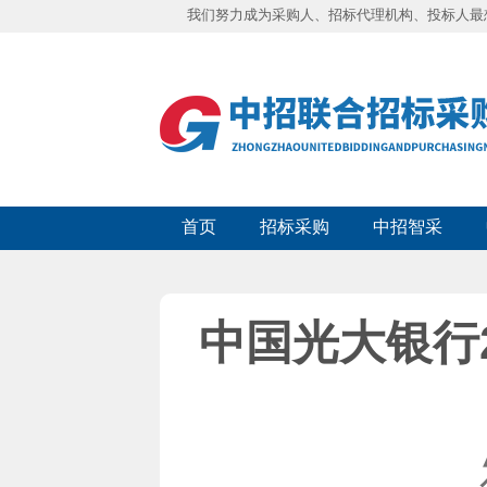
我们努力成为采购人、招标代理机构、投标人最
首页
招标采购
中招智采
中国光大银行