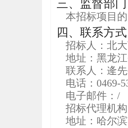
三、监督部门
本招标项目的
四、联系方式
招标人：
北大
地址：
黑龙江
联系人：
逄先
电话：
0469-5
电子邮件：
/
招标代理机构
地址：
哈尔滨