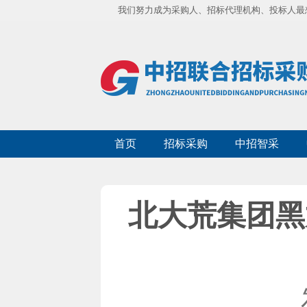
我们努力成为采购人、招标代理机构、投标人最
首页
招标采购
中招智采
北大荒集团黑