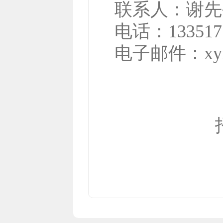
联系人：
谢先
电话：
133517
电子邮件：
xy