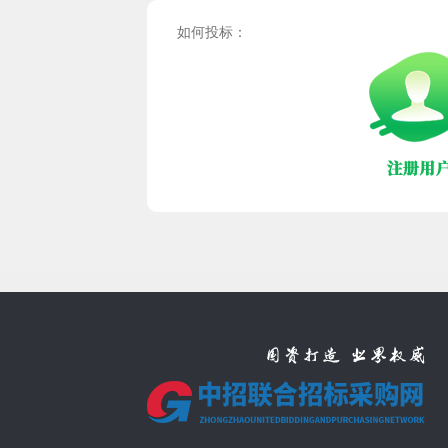
如何投标：