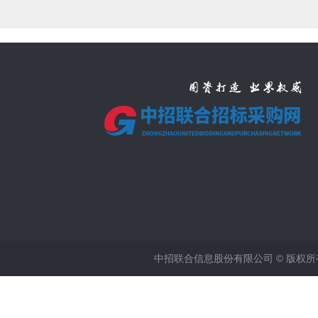
中招联合信息股份有限公司 © 版权