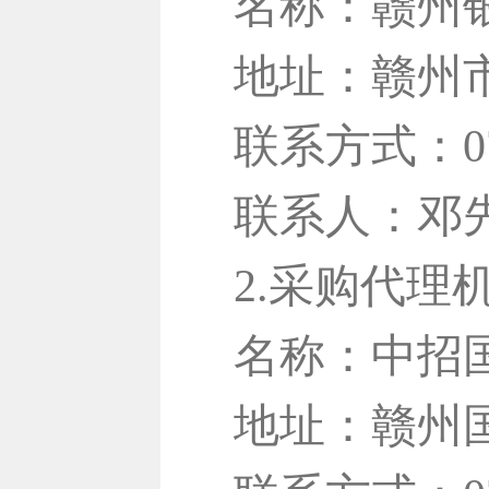
名称：赣州
地址：赣州市
联系方式：079
联系人：邓
2.采购代理
名称：中招
地址：赣州国际