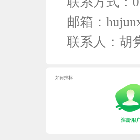
联系方式：079
邮箱：hujunxi
联系人：胡
如何投标：