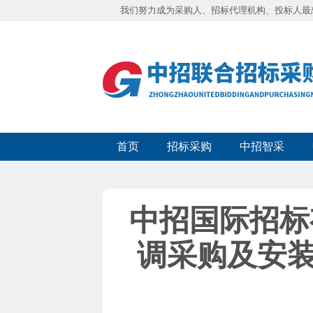
我们努力成为采购人、招标代理机构、投标人最
首页
招标采购
中招智采
中招国际招标
调采购及安装项