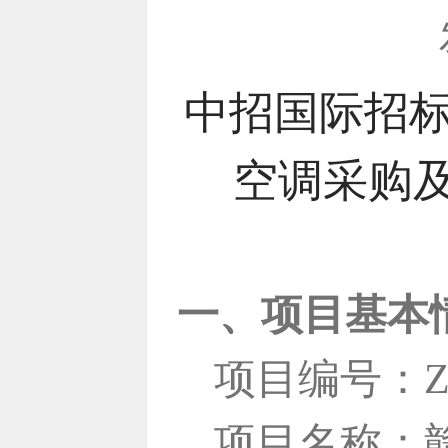
中招国际招标
空调采购及安
一、项目基本
项目编号：
Z
项目名称：