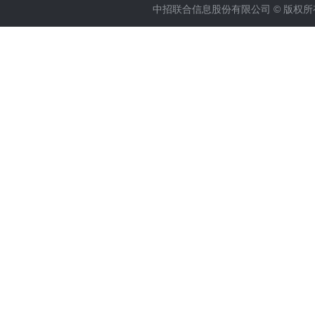
中招联合信息股份有限公司 © 版权