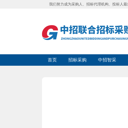
我们努力成为采购人、招标代理机构、投标人最
首页
招标采购
中招智采