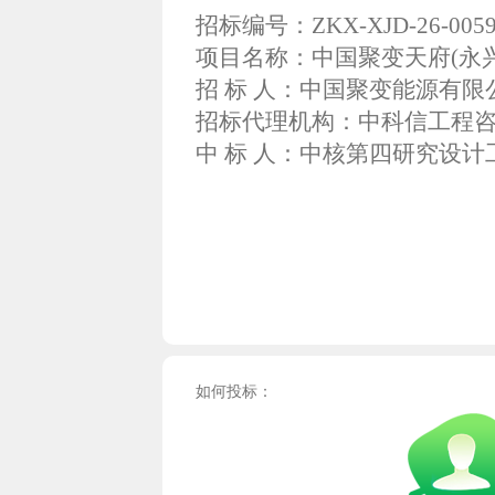
招标编号：ZKX-XJD-26-0059
项目名称：中国聚变天府(永
招 标 人：中国聚变能源有限
招标代理机构：中科信工程
中 标 人：中核第四研究设
如何投标：