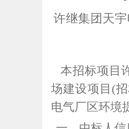
许继集团天宇
本招标项目
场建设项目
(招
电气厂区环境
一、
中标人信