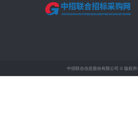
中招联合信息股份有限公司 © 版权