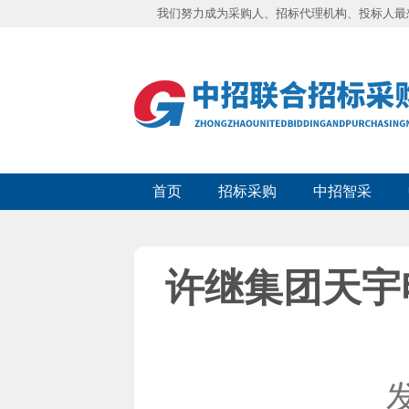
我们努力成为采购人、招标代理机构、投标人最
首页
招标采购
中招智采
许继集团天宇
发