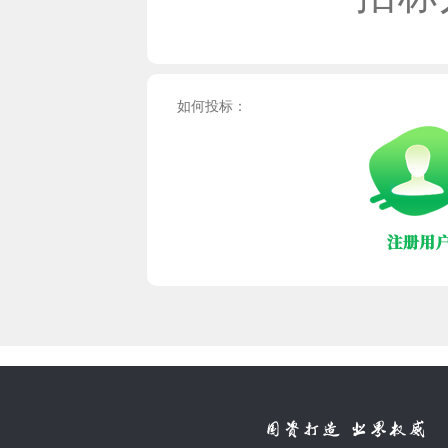
如何投标：