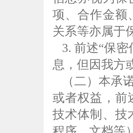
项、合作金额
关系等亦属于
3. 前述“
息，但因我方
（二）本承
或者权益，前
技术体制、技
程序、文档等