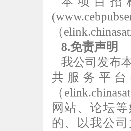
本项目招
(www.ce
（elink.china
8.免责声明
我公司发布
共服务平台(ww
（elink.ch
网站、论坛等
的、以我公司