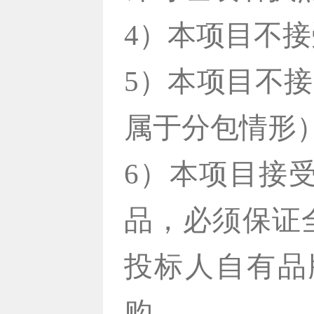
4）本项目不
5）本项目不
属于分包情形
6）本项目接
品，必须保证
投标人自有品
购。