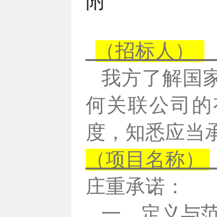
附
（招标人）
我方了解国
何关联公司的
度，知悉应当
（项目名称）
庄重承诺：
一、定义与