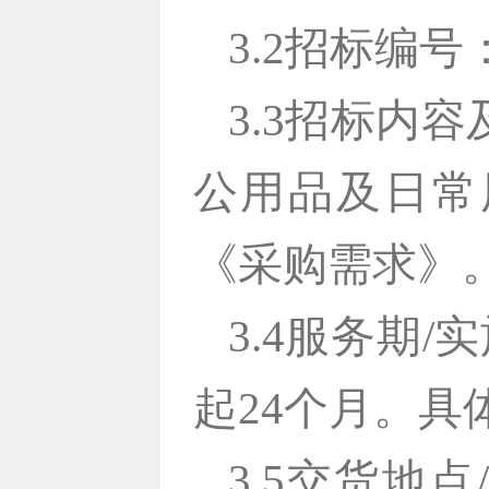
3.2招标编号：W
3.3招标内容
公用品及日常
《采购需求》
3.4服务期
起24个月。
3.5交货地