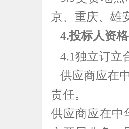
京、重庆、雄
4.投标人资
4.1独立订
供应商应在
责任。
供应商应在中