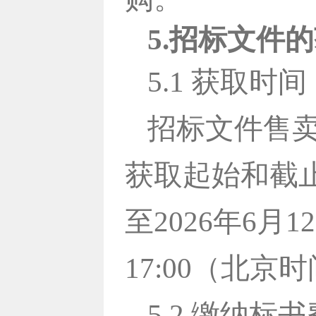
5.招标文件
5.1 获取时间
招标文件售
获取起始和截止
至2026年6月1
17:00（北
5.2 缴纳标书