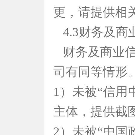
更，请提供相
4.3财务及
财务及商业
司有同等情形
1）未被“信
主体，提供截
2）未被“中