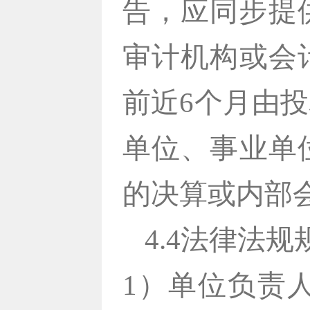
告，应同步提
审计机构或会
前近6个月由
单位、事业单
的决算或内部
4.4法律法
1）
单位负责