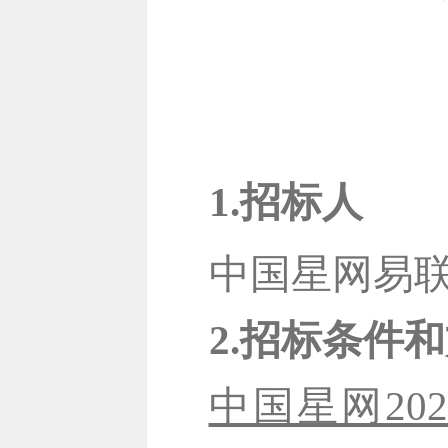
1.招标人
中国星网易
2.招标条件
中国星网20