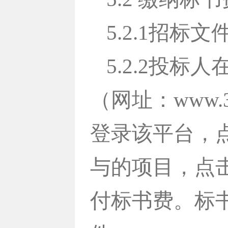
5.2.1招
5.2.2投
（网址：www.3
登录该平台，点
与的项目，点
付标书费。标书