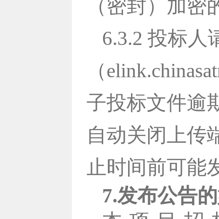
（密封）加密
6.3.2 
（elink.chi
子投标文件逾
自动关闭上传
止时间前可能
7.发布公告