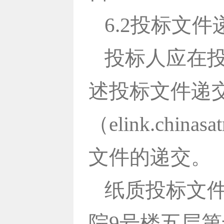
6.2投标文
投标人应在
述投标文件递
（elink.chi
文件的递交。
纸质投标文件
院9号楼五层