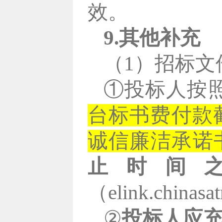
效。
9.其他补充
（1）招标文
①投标人按照
台标书费付款
诚信廉洁承诺
止时间
（elink.chinas
②
投标人应