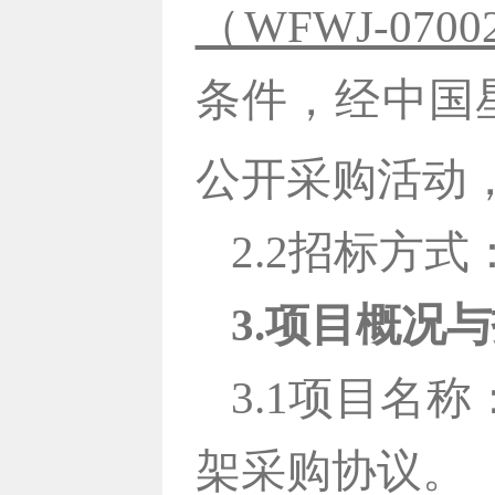
（WFWJ-0700
条件，
经中国
公开采购活动
2.2招标方
3.
项目概况与
3.1项目名称
架采购协议。