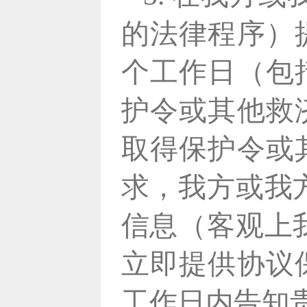
的法律程序）
个工作日（包
护令或其他救
取得保护令或
求，我方或我
信息（客观上
立即提供协议
工作日内告知