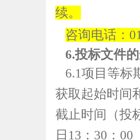
续。
咨询电话：010-
6.投标文件
6.1项目等
获取起始时间
截止时间（投标
日13：30：0