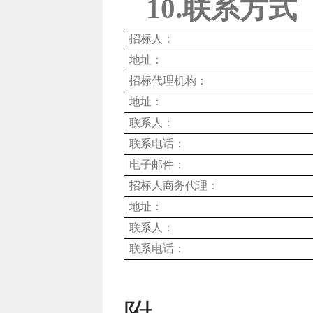
10.联系方式
招标人：
地址：
招标代理机构：
地址：
联系人：
联系电话：
电子邮件：
招标人商务代理：
地址：
联系人：
联系电话：