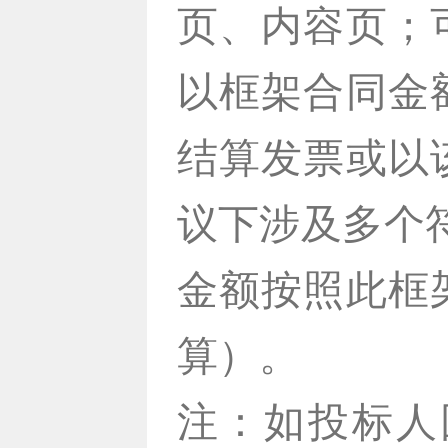
页、内容页；
以框架合同金
结算发票或以
议下涉及多个
金额按照此框
算）。
注：如投标人