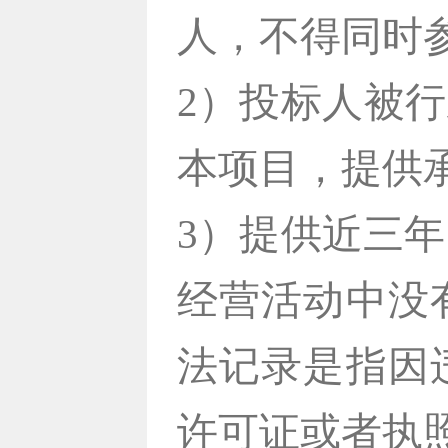
人，不得同时
2）投标人被
本项目，提供
3）提供近三年
经营活动中没
法记录是指因
许可证或者执