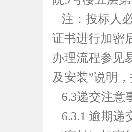
注：投标人必
证书进行加密
办理流程参见
及安装”说明
6.3递交注意
6.3.1 