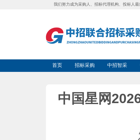
我们努力成为采购人、招标代理机构、投标人最
首页
招标采购
中招智采
中国星网202