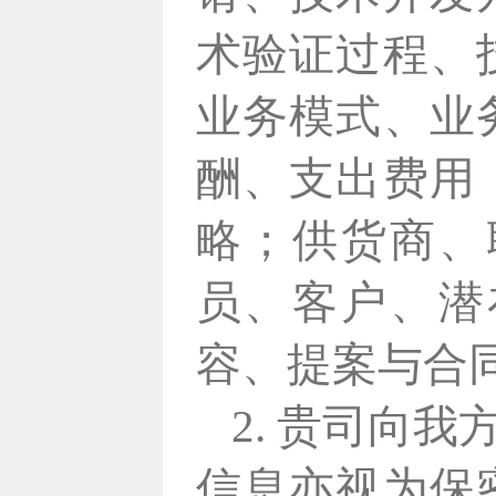
术验证过程、
业务模式、业
酬、支出费用
略；供货商、
员、客户、潜
容、提案与合
2. 贵司向
信息亦视为保