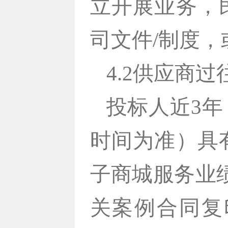
立开展业务，
司文件/制度
4.2供应商
投标人近3年
时间为准）具
子商城服务业
关案例合同复