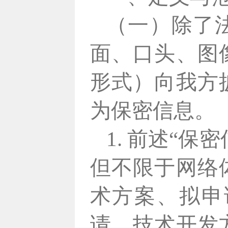
（一）除了
面、口头、图
形式）向我方
为保密信息。
1. 前述“
但不限于网络
术方案、拟申
请、技术开发