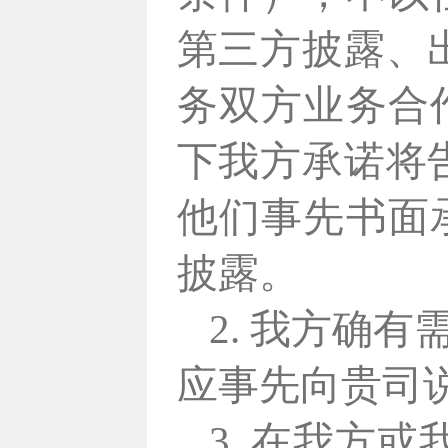
第三方披露、
务双方业务合
下我方承诺将
他们事先书面
披露。
2. 我方确
应事先向贵司
3. 在我方