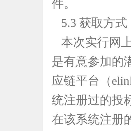
件。
5.3 获取方式
本次实行网
是有意参加的
应链平台（elink
统注册过的投
在该系统注册