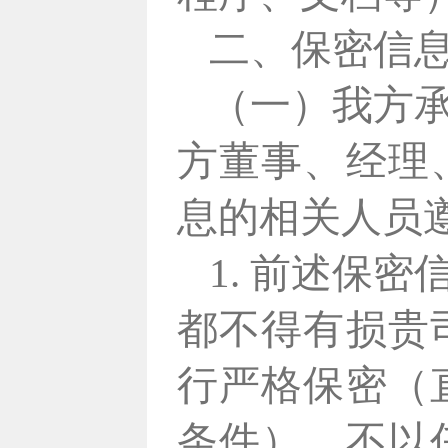
二、保密信
（一）我方
方董事、经理
息的相关人员
1. 前述保
都不得有损贵
行严格保密（
条件），不以