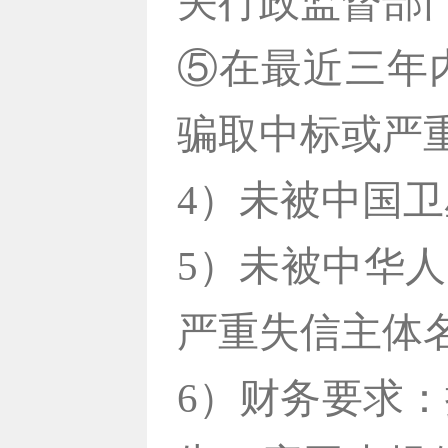
关行政监督部
⑤在最近三年内
骗取中标或严
4）未被中国卫
5）未被中华
严重失信主体
6）财务要求：提